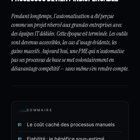
Pendant longtemps, l'automatisation a été perçue
comme un projet réservé aux grandes entreprises avec
des équipes IT dédiées. Cette époque est terminée. Les outils
sont devenus accessibles, les cas d'usage évidents, les
gains massifs. Aujourd'hui, une PME qui n'automatise
pas ses processus de base se met volontairement en
désavantage compétitif — sans même s'en rendre compte.
SOMMAIRE
Le coût caché des processus manuels
01
Fiabilité : le bénéfice sous-estimé
02