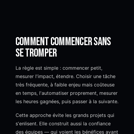
Comment commencer sans
se tromper
La règle est simple : commencer petit,
mesurer l'impact, étendre. Choisir une tâche
très fréquente, à faible enjeu mais coûteuse
en temps, l'automatiser proprement, mesurer
les heures gagnées, puis passer à la suivante.
Cette approche évite les grands projets qui
s'enlisent. Elle construit aussi la confiance
des équipes — qui voient les bénéfices avant