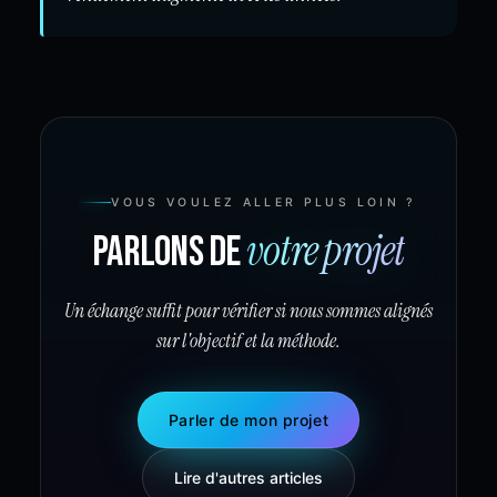
VOUS VOULEZ ALLER PLUS LOIN ?
votre projet
Parlons de
Un échange suffit pour vérifier si nous sommes alignés
sur l'objectif et la méthode.
Parler de mon projet
Lire d'autres articles