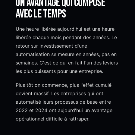
Un avantage qui compose
avec le temps
Une heure libérée aujourd'hui est une heure
libérée chaque mois pendant des années. Le
retour sur investissement d'une
automatisation se mesure en années, pas en
semaines. C'est ce qui en fait l'un des leviers
les plus puissants pour une entreprise.
Plus tôt on commence, plus l'effet cumulé
devient massif. Les entreprises qui ont
automatisé leurs processus de base entre
2022 et 2024 ont aujourd'hui un avantage
opérationnel difficile à rattraper.