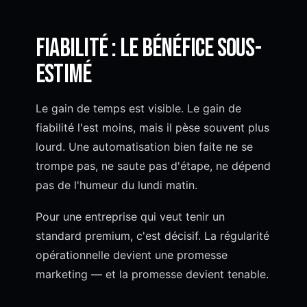
Fiabilité : le bénéfice sous-
estimé
Le gain de temps est visible. Le gain de
fiabilité l'est moins, mais il pèse souvent plus
lourd. Une automatisation bien faite ne se
trompe pas, ne saute pas d'étape, ne dépend
pas de l'humeur du lundi matin.
Pour une entreprise qui veut tenir un
standard premium, c'est décisif. La régularité
opérationnelle devient une promesse
marketing — et la promesse devient tenable.