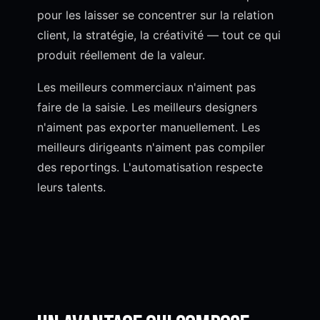
pour les laisser se concentrer sur la relation
client, la stratégie, la créativité — tout ce qui
produit réellement de la valeur.
Les meilleurs commerciaux n'aiment pas
faire de la saisie. Les meilleurs designers
n'aiment pas exporter manuellement. Les
meilleurs dirigeants n'aiment pas compiler
des reportings. L'automatisation respecte
leurs talents.