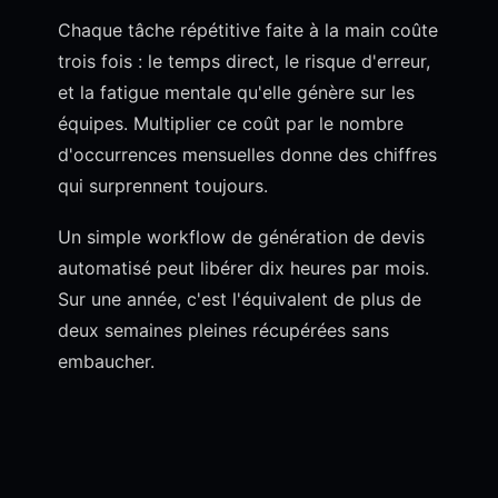
Chaque tâche répétitive faite à la main coûte
trois fois : le temps direct, le risque d'erreur,
et la fatigue mentale qu'elle génère sur les
équipes. Multiplier ce coût par le nombre
d'occurrences mensuelles donne des chiffres
qui surprennent toujours.
Un simple workflow de génération de devis
automatisé peut libérer dix heures par mois.
Sur une année, c'est l'équivalent de plus de
deux semaines pleines récupérées sans
embaucher.