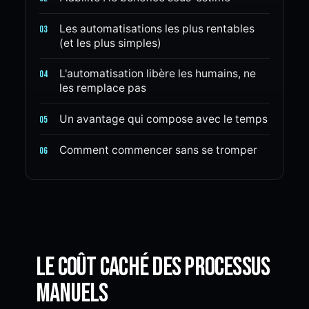
Les automatisations les plus rentables
03
(et les plus simples)
L'automatisation libère les humains, ne
04
les remplace pas
Un avantage qui compose avec le temps
05
Comment commencer sans se tromper
06
Le coût caché des processus
manuels