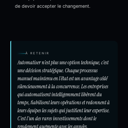
de devoir accepter le changement.
À RETENIR
Automatiser n'est plus une option technique, c'est
une décision stratégique. Chaque processus
manuel maintenu en l'état est un avantage cédé
silencieusement à la concurrence. Les entreprises
qui automatisent intelligemment libèrent du
temps, fiabilisent leurs opérations et redonnent à
leurs équipes les sujets qui justifient leur expertise.
C'est l'un des rares investissements dont le
rendement augmente avec les années.