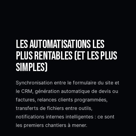
Les automatisations les
plus rentables (et les plus
simples)
Synchronisation entre le formulaire du site et
le CRM, génération automatique de devis ou
factures, relances clients programmées,
transferts de fichiers entre outils,
notifications internes intelligentes : ce sont
les premiers chantiers à mener.