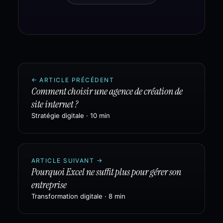
←
ARTICLE PRÉCÉDENT
Comment choisir une agence de création de
site internet ?
Stratégie digitale
·
10 min
ARTICLE SUIVANT
→
Pourquoi Excel ne suffit plus pour gérer son
entreprise
Transformation digitale
·
8 min