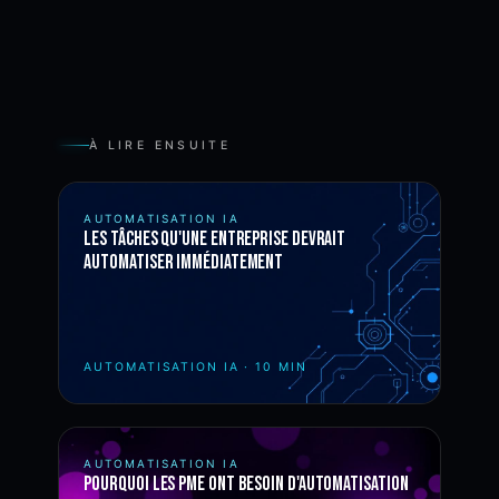
À LIRE ENSUITE
AUTOMATISATION IA
Les tâches qu'une entreprise devrait
automatiser immédiatement
AUTOMATISATION IA
·
10 MIN
AUTOMATISATION IA
Pourquoi les PME ont besoin d'automatisation