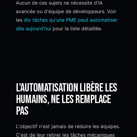
Aucun de ces sujets ne nécessite d'IA
avancée ou d'équipe de développeurs. Voir
les
dix tâches qu'une PME peut automatiser
dès aujourd'hui
pour la liste détaillée.
L'automatisation libère les
humains, ne les remplace
pas
L'objectif n'est jamais de réduire les équipes.
C'est de leur retirer les tâches mécaniques