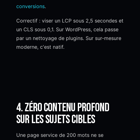
conversions
.
Correctif : viser un LCP sous 2,5 secondes et
un CLS sous 0,1. Sur WordPress, cela passe
par un nettoyage de plugins. Sur sur-mesure
moderne, c'est natif.
4. Zéro contenu profond
sur les sujets cibles
Une page service de 200 mots ne se