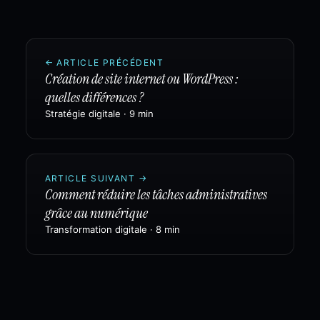
←
ARTICLE PRÉCÉDENT
Création de site internet ou WordPress :
quelles différences ?
Stratégie digitale
·
9 min
ARTICLE SUIVANT
→
Comment réduire les tâches administratives
grâce au numérique
Transformation digitale
·
8 min