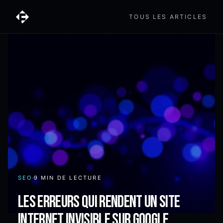
TOUS LES ARTICLES
SEO
9 MIN
DE LECTURE
Les erreurs qui rendent un site
internet invisible sur Google