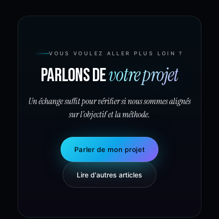
VOUS VOULEZ ALLER PLUS LOIN ?
votre projet
Parlons de
Un échange suffit pour vérifier si nous sommes alignés
sur l'objectif et la méthode.
Parler de mon projet
Lire d'autres articles