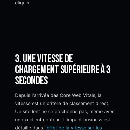
cliquer.
3. Une vitesse de
chargement supérieure à 3
secondes
Depuis l'arrivée des Core Web Vitals, la
vitesse est un critère de classement direct.
Un site lent ne se positionne pas, même avec
un excellent contenu. L'impact business est
détaillé dans
l'effet de la vitesse sur les