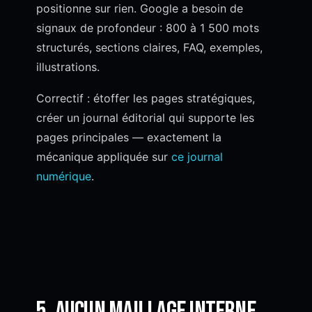
positionne sur rien. Google a besoin de
signaux de profondeur : 800 à 1 500 mots
structurés, sections claires, FAQ, exemples,
illustrations.
Correctif : étoffer les pages stratégiques,
créer un journal éditorial qui supporte les
pages principales — exactement la
mécanique appliquée sur
ce journal
numérique
.
5. Aucun maillage interne