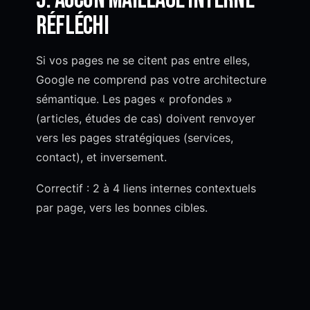
réfléchi
Si vos pages ne se citent pas entre elles,
Google ne comprend pas votre architecture
sémantique. Les pages « profondes »
(articles, études de cas) doivent renvoyer
vers les pages stratégiques (services,
contact), et inversement.
Correctif : 2 à 4 liens internes contextuels
par page, vers les bonnes cibles.