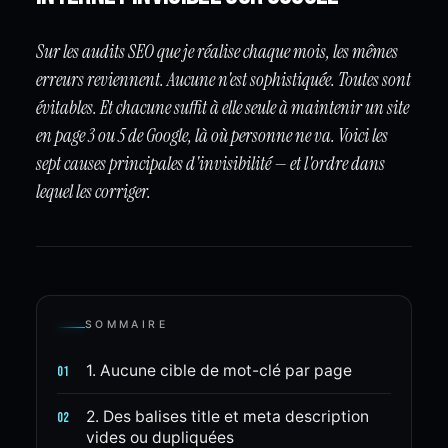
Sur les audits SEO que je réalise chaque mois, les mêmes
erreurs reviennent. Aucune n'est sophistiquée. Toutes sont
évitables. Et chacune suffit à elle seule à maintenir un site
en page 3 ou 5 de Google, là où personne ne va. Voici les
sept causes principales d'invisibilité — et l'ordre dans
lequel les corriger.
SOMMAIRE
1. Aucune cible de mot-clé par page
01
2. Des balises title et meta description
02
vides ou dupliquées