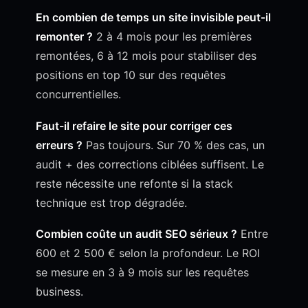
En combien de temps un site invisible peut-il
remonter ?
2 à 4 mois pour les premières
remontées, 6 à 12 mois pour stabiliser des
positions en top 10 sur des requêtes
concurrentielles.
Faut-il refaire le site pour corriger ces
erreurs ?
Pas toujours. Sur 70 % des cas, un
audit + des corrections ciblées suffisent. Le
reste nécessite une refonte si la stack
technique est trop dégradée.
Combien coûte un audit SEO sérieux ?
Entre
600 et 2 500 € selon la profondeur. Le ROI
se mesure en 3 à 9 mois sur les requêtes
business.