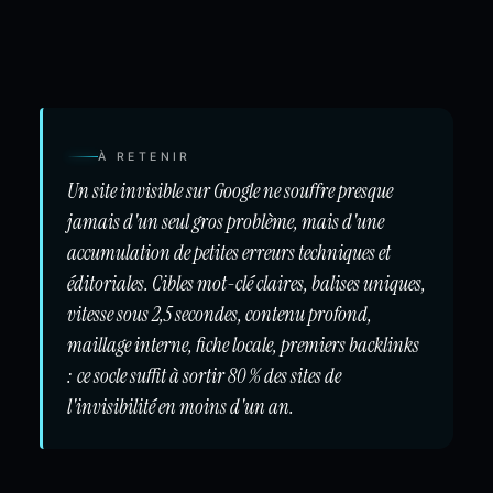
À RETENIR
Un site invisible sur Google ne souffre presque
jamais d'un seul gros problème, mais d'une
accumulation de petites erreurs techniques et
éditoriales. Cibles mot-clé claires, balises uniques,
vitesse sous 2,5 secondes, contenu profond,
maillage interne, fiche locale, premiers backlinks
: ce socle suffit à sortir 80 % des sites de
l'invisibilité en moins d'un an.