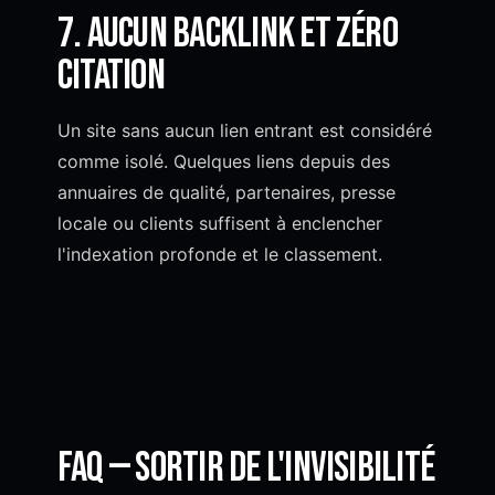
7. Aucun backlink et zéro
citation
Un site sans aucun lien entrant est considéré
comme isolé. Quelques liens depuis des
annuaires de qualité, partenaires, presse
locale ou clients suffisent à enclencher
l'indexation profonde et le classement.
FAQ — Sortir de l'invisibilité