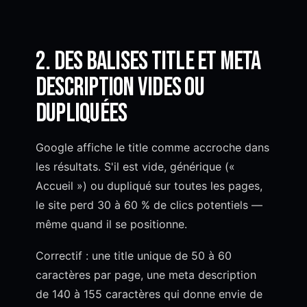
2. Des balises title et meta
description vides ou
dupliquées
Google affiche le title comme accroche dans
les résultats. S'il est vide, générique («
Accueil ») ou dupliqué sur toutes les pages,
le site perd 30 à 60 % de clics potentiels —
même quand il se positionne.
Correctif : une title unique de 50 à 60
caractères par page, une meta description
de 140 à 155 caractères qui donne envie de