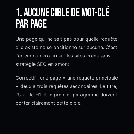
1. Aucune cible de mot-clé
par page
Une page qui ne sait pas pour quelle requête
elle existe ne se positionne sur aucune. C'est
l'erreur numéro un sur les sites créés sans
stratégie SEO en amont.
Correctif : une page = une requête principale
+ deux à trois requêtes secondaires. Le titre,
l'URL, le H1 et le premier paragraphe doivent
porter clairement cette cible.