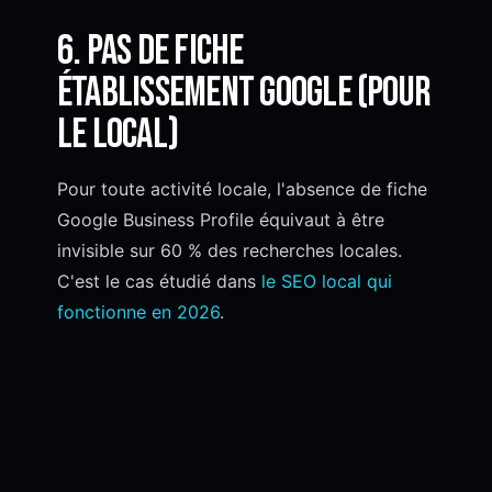
6. Pas de fiche
établissement Google (pour
le local)
Pour toute activité locale, l'absence de fiche
Google Business Profile équivaut à être
invisible sur 60 % des recherches locales.
C'est le cas étudié dans
le SEO local qui
fonctionne en 2026
.