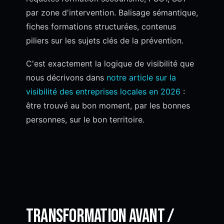
par zone d'intervention. Balisage sémantique,
fiches formations structurées, contenus
piliers sur les sujets clés de la prévention.
C'est exactement la logique de visibilité que
nous décrivons dans
notre article sur la
visibilité des entreprises locales en 2026
:
être trouvé au bon moment, par les bonnes
personnes, sur le bon territoire.
Transformation avant /