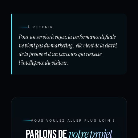
À RETENIR
Pour un service à enjeu, la performance digitale
ne vient pas du marketing : elle vient de la clarté,
de la preuve et d'un parcours qui respecte
l'intelligence du visiteur.
VOUS VOULEZ ALLER PLUS LOIN ?
votre projet
Parlons de