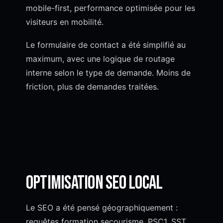
mobile-first, performance optimisée pour les
visiteurs en mobilité.
Le formulaire de contact a été simplifié au
maximum, avec une logique de routage
interne selon le type de demande. Moins de
friction, plus de demandes traitées.
Optimisation SEO local
Le SEO a été pensé géographiquement :
requêtes formation secourisme, PSC1, SST