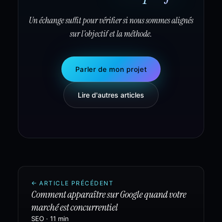
Un échange suffit pour vérifier si nous sommes alignés
sur l'objectif et la méthode.
Parler de mon projet
Lire d'autres articles
←
ARTICLE PRÉCÉDENT
Comment apparaître sur Google quand votre
marché est concurrentiel
SEO
·
11 min