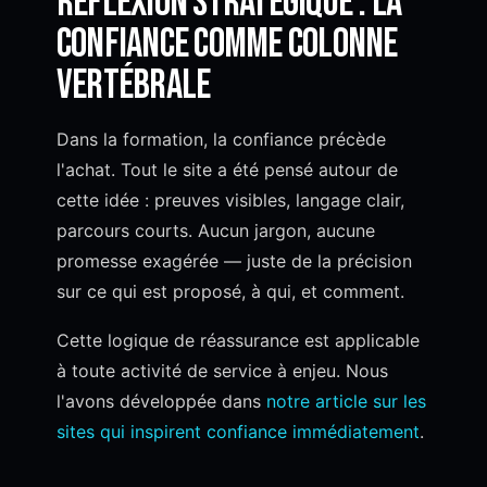
Réflexion stratégique : la
confiance comme colonne
vertébrale
Dans la formation, la confiance précède
l'achat. Tout le site a été pensé autour de
cette idée : preuves visibles, langage clair,
parcours courts. Aucun jargon, aucune
promesse exagérée — juste de la précision
sur ce qui est proposé, à qui, et comment.
Cette logique de réassurance est applicable
à toute activité de service à enjeu. Nous
l'avons développée dans
notre article sur les
sites qui inspirent confiance immédiatement
.