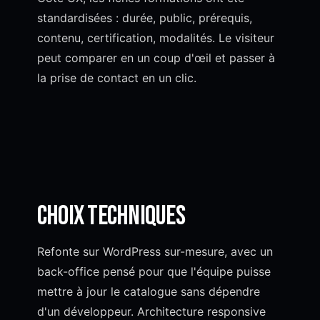
standardisées : durée, public, prérequis,
contenu, certification, modalités. Le visiteur
peut comparer en un coup d'œil et passer à
la prise de contact en un clic.
Choix techniques
Refonte sur WordPress sur-mesure, avec un
back-office pensé pour que l'équipe puisse
mettre à jour le catalogue sans dépendre
d'un développeur. Architecture responsive