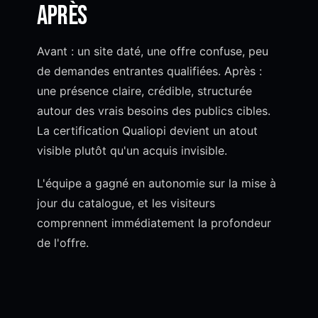
après
Avant : un site daté, une offre confuse, peu
de demandes entrantes qualifiées. Après :
une présence claire, crédible, structurée
autour des vrais besoins des publics cibles.
La certification Qualiopi devient un atout
visible plutôt qu'un acquis invisible.
L'équipe a gagné en autonomie sur la mise à
jour du catalogue, et les visiteurs
comprennent immédiatement la profondeur
de l'offre.