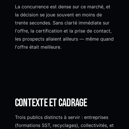
La concurrence est dense sur ce marché, et
la décision se joue souvent en moins de
trente secondes. Sans clarté immédiate sur
l'offre, la certification et la prise de contact,
les prospects allaient ailleurs — même quand
l'offre était meilleure.
Contexte et cadrage
Trois publics distincts à servir : entreprises
(formations SST, recyclages), collectivités, et