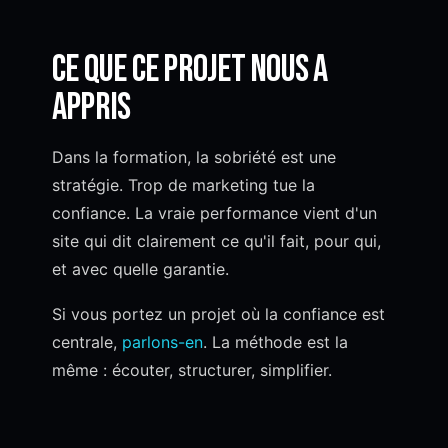
Ce que ce projet nous a
appris
Dans la formation, la sobriété est une
stratégie. Trop de marketing tue la
confiance. La vraie performance vient d'un
site qui dit clairement ce qu'il fait, pour qui,
et avec quelle garantie.
Si vous portez un projet où la confiance est
centrale,
parlons-en
. La méthode est la
même : écouter, structurer, simplifier.