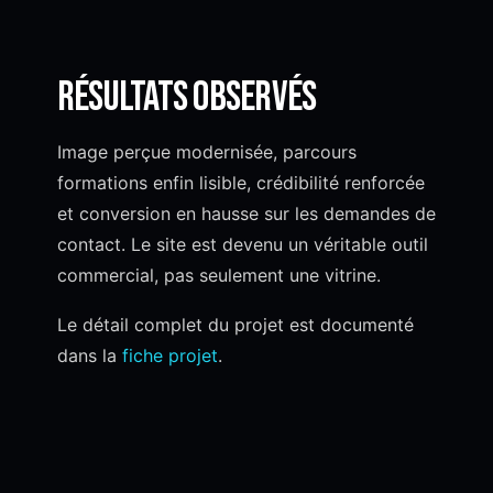
Résultats observés
Image perçue modernisée, parcours
formations enfin lisible, crédibilité renforcée
et conversion en hausse sur les demandes de
contact. Le site est devenu un véritable outil
commercial, pas seulement une vitrine.
Le détail complet du projet est documenté
dans la
fiche projet
.