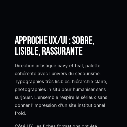
Approche UX/UI : sobre,
lisible, rassurante
Direction artistique navy et teal, palette
cohérente avec l'univers du secourisme.
Typographies très lisibles, hiérarchie claire,
photographies in situ pour humaniser sans
surjouer. L'ensemble respire le sérieux sans
donner l'impression d'un site institutionnel
froid.
Côté UX, les fiches formations ont été