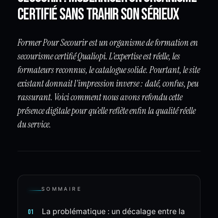
certifié sans trahir son sérieux
Former Pour Secourir est un organisme de formation en
secourisme certifié Qualiopi. L'expertise est réelle, les
formateurs reconnus, le catalogue solide. Pourtant, le site
existant donnait l'impression inverse : daté, confus, peu
rassurant. Voici comment nous avons refondu cette
présence digitale pour qu'elle reflète enfin la qualité réelle
du service.
SOMMAIRE
La problématique : un décalage entre la
01