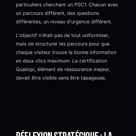
particuliers cherchant un PSC1. Chacun avec
un parcours différent, des questions
différentes, un niveau d'urgence différent.
L'objectif n'était pas de tout uniformiser,
mais de structurer les parcours pour que
chaque visiteur trouve la bonne information
en deux clics maximum. La certification
Qualiopi, élément de réassurance majeur,
devait être visible sans être tapageuse.