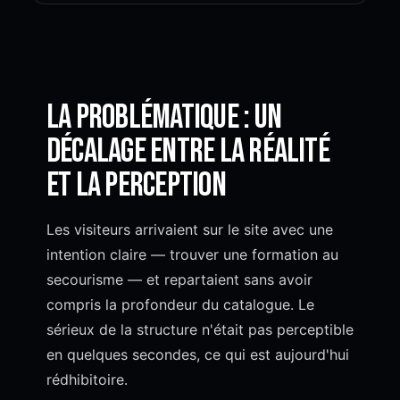
La problématique : un
décalage entre la réalité
et la perception
Les visiteurs arrivaient sur le site avec une
intention claire — trouver une formation au
secourisme — et repartaient sans avoir
compris la profondeur du catalogue. Le
sérieux de la structure n'était pas perceptible
en quelques secondes, ce qui est aujourd'hui
rédhibitoire.