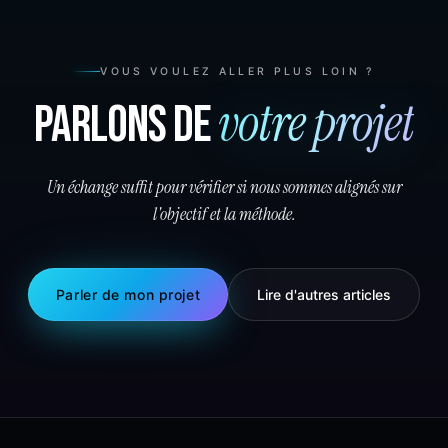
VOUS VOULEZ ALLER PLUS LOIN ?
votre projet
Parlons de
Un échange suffit pour vérifier si nous sommes alignés sur
l'objectif et la méthode.
Parler de mon projet
Lire d'autres articles