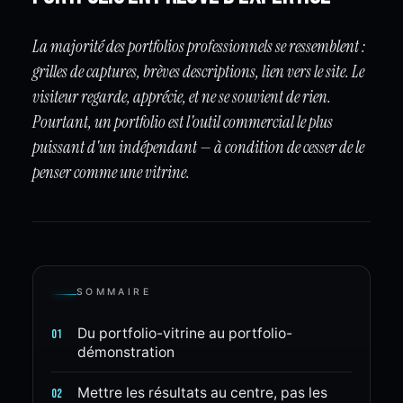
La majorité des portfolios professionnels se ressemblent :
grilles de captures, brèves descriptions, lien vers le site. Le
visiteur regarde, apprécie, et ne se souvient de rien.
Pourtant, un portfolio est l'outil commercial le plus
puissant d'un indépendant — à condition de cesser de le
penser comme une vitrine.
SOMMAIRE
Du portfolio-vitrine au portfolio-
01
démonstration
Mettre les résultats au centre, pas les
02