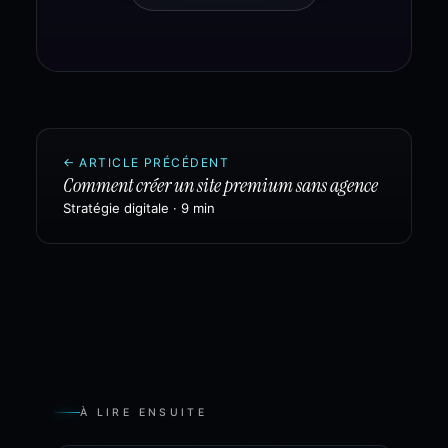
←
ARTICLE PRÉCÉDENT
Comment créer un site premium sans agence
Stratégie digitale
·
9 min
À LIRE ENSUITE