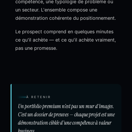
compétence, une typologie de problème ou
un secteur. L'ensemble compose une
démonstration cohérente du positionnement.
Le prospect comprend en quelques minutes
ce qu'il achète — et ce qu'il achète vraiment,
pas une promesse.
À RETENIR
Un portfolio premium n'est pas un mur d'images.
C'est un dossier de preuves — chaque projet est une
démonstration ciblée d'une compétence à valeur
business.