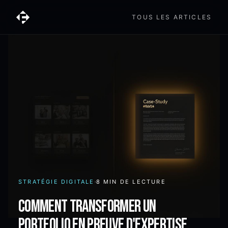
TOUS LES ARTICLES
STRATÉGIE DIGITALE
8 MIN
DE LECTURE
Comment transformer un
portfolio en preuve d'expertise