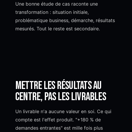
Une bonne étude de cas raconte une
transformation : situation initiale,
problématique business, démarche, résultats
mesurés. Tout le reste est secondaire.
Mettre les résultats au
centre, pas les livrables
Un livrable n'a aucune valeur en soi. Ce qui
compte est l'effet produit. "+180 % de
demandes entrantes" est mille fois plus