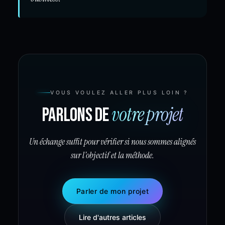
VOUS VOULEZ ALLER PLUS LOIN ?
votre projet
Parlons de
Un échange suffit pour vérifier si nous sommes alignés
sur l'objectif et la méthode.
Parler de mon projet
Lire d'autres articles