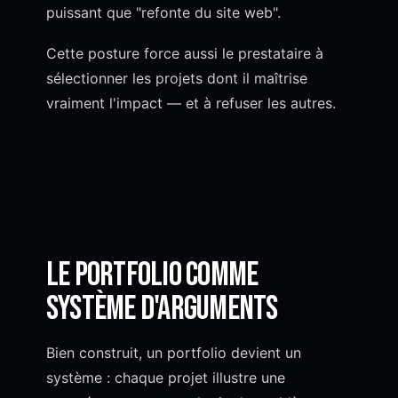
puissant que "refonte du site web".
Cette posture force aussi le prestataire à
sélectionner les projets dont il maîtrise
vraiment l'impact — et à refuser les autres.
Le portfolio comme
système d'arguments
Bien construit, un portfolio devient un
système : chaque projet illustre une