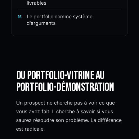
livrables
Le portfolio comme système
03
d'arguments
Du portfolio-vitrine au
portfolio-démonstration
Un prospect ne cherche pas à voir ce que
vous avez fait. Il cherche à savoir si vous
saurez résoudre son problème. La différence
est radicale.