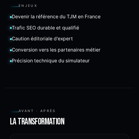
ENJEUX
Devenir la référence du TJM en France
Trafic SEO durable et qualifié
Caution éditoriale d'expert
Conversion vers les partenaires métier
Précision technique du simulateur
AVANT · APRÈS
La transformation