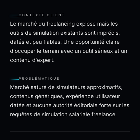
CONTEXTE CLIENT
Le marché du freelancing explose mais les
outils de simulation existants sont imprécis,
datés et peu fiables. Une opportunité claire
d'occuper le terrain avec un outil sérieux et un
contenu d'expert.
PROBLÉMATIQUE
Marché saturé de simulateurs approximatifs,
contenus génériques, expérience utilisateur
datée et aucune autorité éditoriale forte sur les
requêtes de simulation salariale freelance.