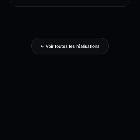
← Voir toutes les réalisations