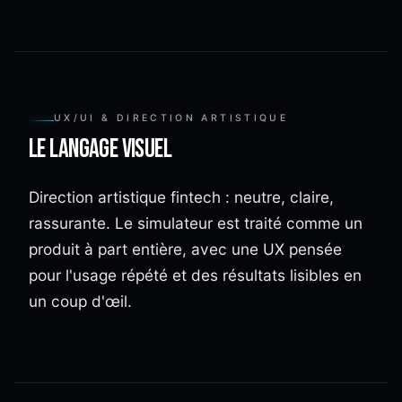
UX/UI & DIRECTION ARTISTIQUE
Le langage visuel
Direction artistique fintech : neutre, claire,
rassurante. Le simulateur est traité comme un
produit à part entière, avec une UX pensée
pour l'usage répété et des résultats lisibles en
un coup d'œil.