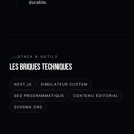
durable.
STACK & OUTILS
Les briques techniques
NEXT.JS
SIMULATEUR CUSTOM
SEO PROGRAMMATIQUE
CONTENU ÉDITORIAL
SCHEMA.ORG