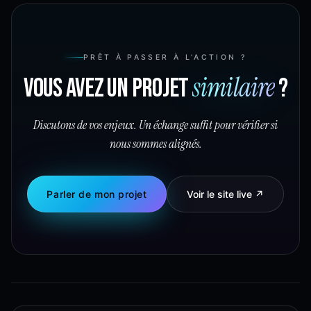
PRÊT À PASSER À L'ACTION ?
similaire
Vous avez un projet
?
Discutons de vos enjeux. Un échange suffit pour vérifier si
nous sommes alignés.
Parler de mon projet
Voir le site live ↗