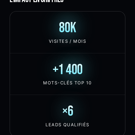
80k
VISITES / MOIS
+1 400
MOTS-CLÉS TOP 10
×6
LEADS QUALIFIÉS