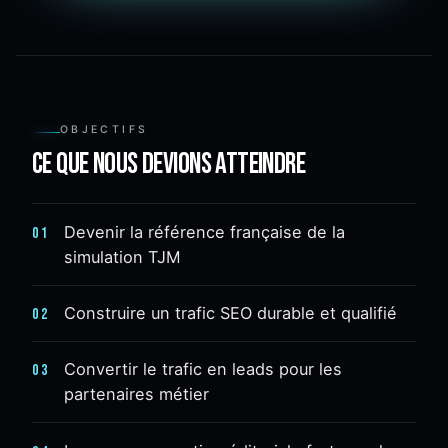
OBJECTIFS
Ce que nous devions atteindre
Devenir la référence française de la
01
simulation TJM
Construire un trafic SEO durable et qualifié
02
Convertir le trafic en leads pour les
03
partenaires métier