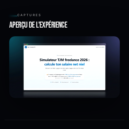
CAPTURES
Aperçu de l'expérience