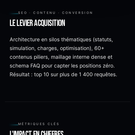
SEO · CONTENU · CONVERSION
Le levier acquisition
Architecture en silos thématiques (statuts,
simulation, charges, optimisation), 60+
contenus piliers, maillage interne dense et
schema FAQ pour capter les positions zéro.
Résultat : top 10 sur plus de 1 400 requêtes.
MÉTRIQUES CLÉS
L'impact en chiffres