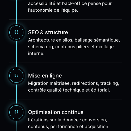
accessibilité et back-office pensé pour
l'autonomie de l'équipe.
SEO & structure
05
Architecture en silos, balisage sémantique,
schema.org, contenus piliers et maillage
interne.
Mise en ligne
06
Migration maîtrisée, redirections, tracking,
contrôle qualité technique et éditorial.
Optimisation continue
07
Itérations sur la donnée : conversion,
contenus, performance et acquisition