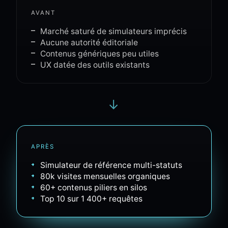
AVANT
—
Marché saturé de simulateurs imprécis
—
Aucune autorité éditoriale
—
Contenus génériques peu utiles
—
UX datée des outils existants
→
APRÈS
+
Simulateur de référence multi-statuts
+
80k visites mensuelles organiques
+
60+ contenus piliers en silos
+
Top 10 sur 1 400+ requêtes