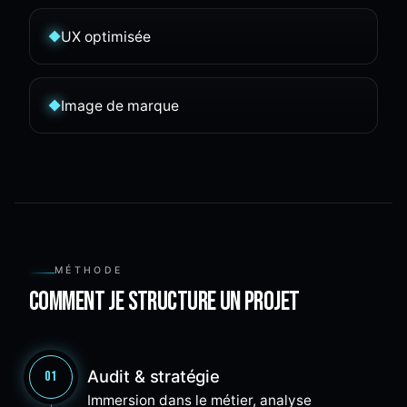
UX optimisée
◆
Image de marque
◆
MÉTHODE
Comment je structure un projet
Audit & stratégie
01
Immersion dans le métier, analyse