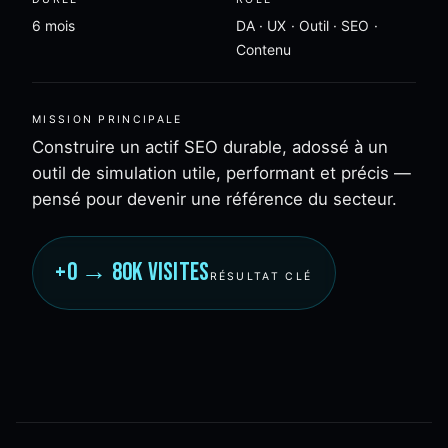
6 mois
DA · UX · Outil · SEO ·
Contenu
MISSION PRINCIPALE
Construire un actif SEO durable, adossé à un
outil de simulation utile, performant et précis —
pensé pour devenir une référence du secteur.
+0 → 80k visites
RÉSULTAT CLÉ