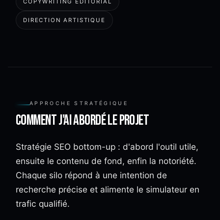
COPYWRITING ÉDITORIAL
DIRECTION ARTISTIQUE
APPROCHE STRATÉGIQUE
Comment j'ai abordé le projet
Stratégie SEO bottom-up : d'abord l'outil utile,
ensuite le contenu de fond, enfin la notoriété.
Chaque silo répond à une intention de
recherche précise et alimente le simulateur en
trafic qualifié.