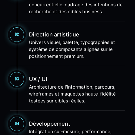
concurrentielle, cadrage des intentions de
recherche et des cibles business.
Direction artistique
02
Univers visuel, palette, typographies et
système de composants alignés sur le
positionnement premium.
UX / UI
03
Architecture de l'information, parcours,
wireframes et maquettes haute-fidélité
testées sur cibles réelles.
Développement
04
Intégration sur-mesure, performance,