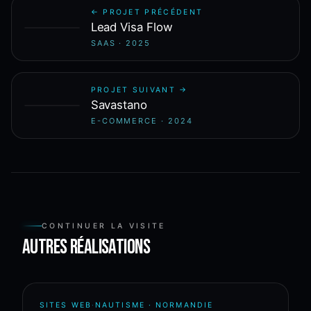
← PROJET PRÉCÉDENT
Lead Visa Flow
SAAS
·
2025
PROJET SUIVANT →
Savastano
E-COMMERCE
·
2024
CONTINUER LA VISITE
Autres réalisations
SITES WEB
·
NAUTISME · NORMANDIE