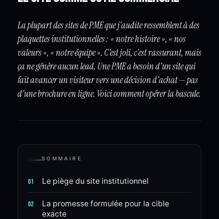
La plupart des sites de PME que j'audite ressemblent à des
plaquettes institutionnelles : « notre histoire », « nos
valeurs », « notre équipe ». C'est joli, c'est rassurant, mais
ça ne génère aucun lead. Une PME a besoin d'un site qui
fait avancer un visiteur vers une décision d'achat — pas
d'une brochure en ligne. Voici comment opérer la bascule.
SOMMAIRE
Le piège du site institutionnel
01
La promesse formulée pour la cible
02
exacte