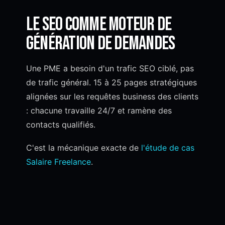
Le SEO comme moteur de
génération de demandes
Une PME a besoin d'un trafic SEO ciblé, pas
de trafic général. 15 à 25 pages stratégiques
alignées sur les requêtes business des clients
: chacune travaille 24/7 et ramène des
contacts qualifiés.
C'est la mécanique exacte de
l'étude de cas
Salaire Freelance
.