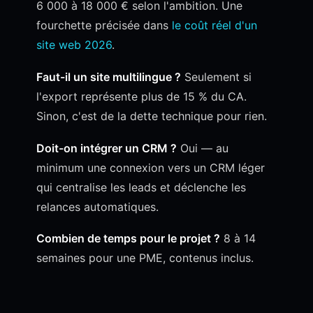
6 000 à 18 000 € selon l'ambition. Une
fourchette précisée dans
le coût réel d'un
site web 2026
.
Faut-il un site multilingue ?
Seulement si
l'export représente plus de 15 % du CA.
Sinon, c'est de la dette technique pour rien.
Doit-on intégrer un CRM ?
Oui — au
minimum une connexion vers un CRM léger
qui centralise les leads et déclenche les
relances automatiques.
Combien de temps pour le projet ?
8 à 14
semaines pour une PME, contenus inclus.