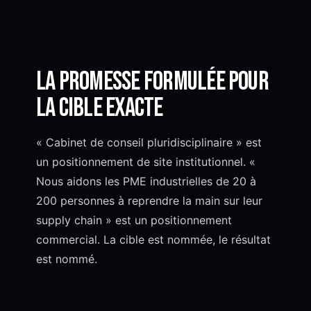
La promesse formulée pour
la cible exacte
« Cabinet de conseil pluridisciplinaire » est
un positionnement de site institutionnel. «
Nous aidons les PME industrielles de 20 à
200 personnes à reprendre la main sur leur
supply chain » est un positionnement
commercial. La cible est nommée, le résultat
est nommé.