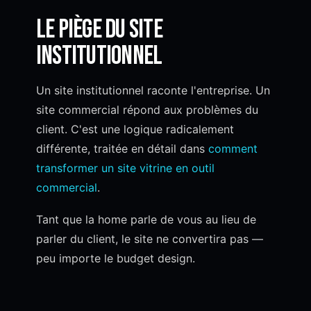
Le piège du site
institutionnel
Un site institutionnel raconte l'entreprise. Un
site commercial répond aux problèmes du
client. C'est une logique radicalement
différente, traitée en détail dans
comment
transformer un site vitrine en outil
commercial
.
Tant que la home parle de vous au lieu de
parler du client, le site ne convertira pas —
peu importe le budget design.