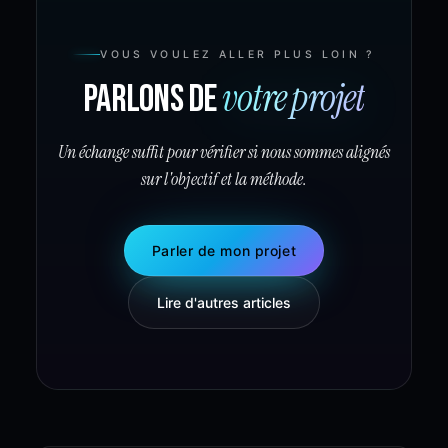
VOUS VOULEZ ALLER PLUS LOIN ?
votre projet
Parlons de
Un échange suffit pour vérifier si nous sommes alignés
sur l'objectif et la méthode.
Parler de mon projet
Lire d'autres articles