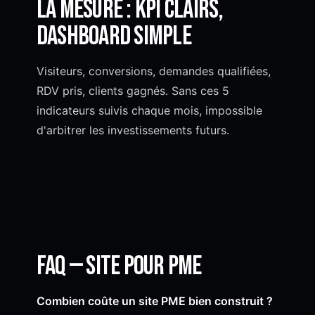
La mesure : KPI clairs,
dashboard simple
Visiteurs, conversions, demandes qualifiées,
RDV pris, clients gagnés. Sans ces 5
indicateurs suivis chaque mois, impossible
d'arbitrer les investissements futurs.
FAQ — Site pour PME
Combien coûte un site PME bien construit ?