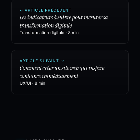
←
ARTICLE PRÉCÉDENT
Les indicateurs à suivre pour mesurer sa
transformation digitale
Transformation digitale
·
8 min
ARTICLE SUIVANT
→
Comment créer un site web qui inspire
confiance immédiatement
UX/UI
·
8 min