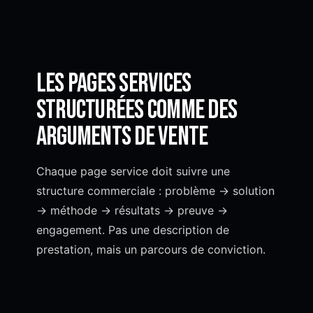
Les pages services
structurées comme des
arguments de vente
Chaque page service doit suivre une
structure commerciale : problème → solution
→ méthode → résultats → preuve →
engagement. Pas une description de
prestation, mais un parcours de conviction.