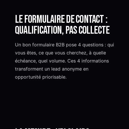
Le formulaire de contact :
qualification, pas collecte
Un bon formulaire B2B pose 4 questions : qui
vous êtes, ce que vous cherchez, à quelle
échéance, quel volume. Ces 4 informations
transforment un lead anonyme en
opportunité priorisable.