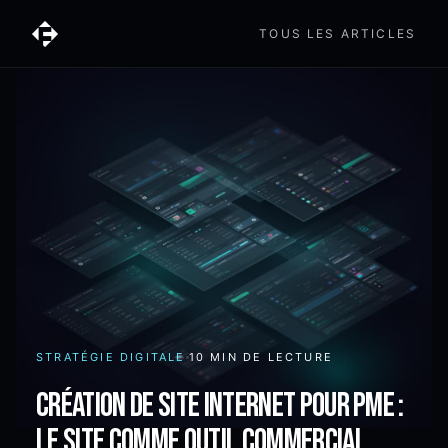
TOUS LES ARTICLES
STRATÉGIE DIGITALE
10 MIN
DE LECTURE
Création de site internet pour PME :
le site comme outil commercial