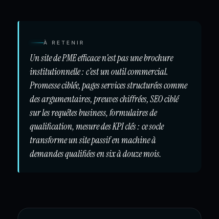
À RETENIR
Un site de PME efficace n'est pas une brochure
institutionnelle : c'est un outil commercial.
Promesse ciblée, pages services structurées comme
des argumentaires, preuves chiffrées, SEO ciblé
sur les requêtes business, formulaires de
qualification, mesure des KPI clés : ce socle
transforme un site passif en machine à
demandes qualifiées en six à douze mois.