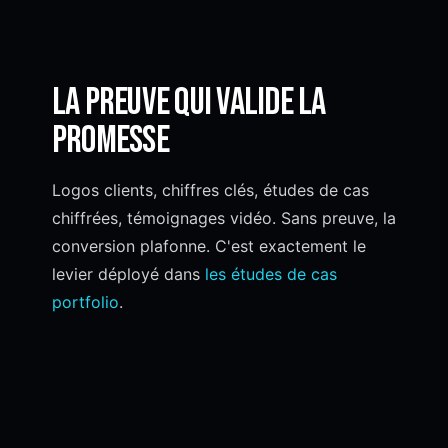
La preuve qui valide la
promesse
Logos clients, chiffres clés, études de cas
chiffrées, témoignages vidéo. Sans preuve, la
conversion plafonne. C'est exactement le
levier déployé dans
les études de cas
portfolio
.