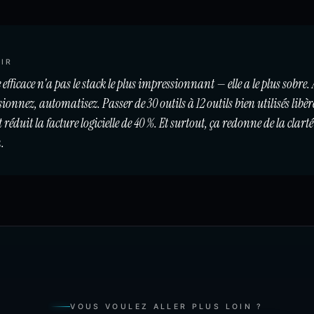
IR
efficace n'a pas le stack le plus impressionnant — elle a le plus sobre.
onnez, automatisez. Passer de 30 outils à 12 outils bien utilisés libèr
réduit la facture logicielle de 40 %. Et surtout, ça redonne de la clarté
.
VOUS VOULEZ ALLER PLUS LOIN ?