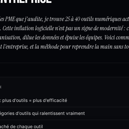
es PME que j'audite, je trouve 25 à 40 outils numériques act
 Cette inflation logicielle n'est pas un signe de modernité : 
anisation, dilue les données et épuise les équipes. Voici comm
nt l'entreprise, et la méthode pour reprendre la main sans to
E
 plus d'outils = plus d'efficacité
gories d'outils qui ralentissent vraiment
aché de chaque outil